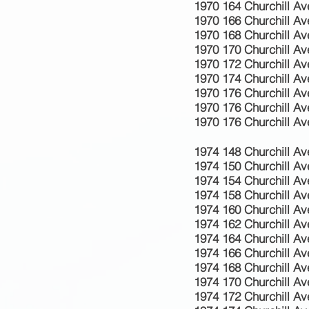
1970 164 Churchill Ave
1970 166 Churchill Av
1970 168 Churchill Av
1970 170 Churchill Ave
1970 172 Churchill Av
1970 174 Churchill Av
1970 176 Churchill A
1970 176 Churchill Av
1970 176 Churchill Av
1974 148 Churchill Av
1974 150 Churchill Ave
1974 154 Churchill Av
1974 158 Churchill A
1974 160 Churchill Av
1974 162 Churchill Ave
1974 164 Churchill Ave
1974 166 Churchill Av
1974 168 Churchill Av
1974 170 Churchill Av
1974 172 Churchill Av