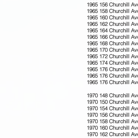
1965 156 Churchill Av
1965 158 Churchill A
1965 160 Churchill Av
1965 162 Churchill Ave
1965 164 Churchill Ave
1965 166 Churchill Av
1965 168 Churchill Av
1965 170 Churchill Av
1965 172 Churchill Av
1965 174 Churchill Av
1965 176 Churchill A
1965 176 Churchill Av
1965 176 Churchill Av
1970 148 Churchill Av
1970 150 Churchill Av
1970 154 Churchill Av
1970 156 Churchill Av
1970 158 Churchill A
1970 160 Churchill Av
1970 162 Churchill Ave