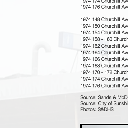
1974 174 Churchill Av
1974 176 Churchill Av
1974 148 Churchill Av
1974 150 Churchill Av
1974 154 Churchill Av
1974 158 - 160 Church
1974 162 Churchill Av
1974 164 Churchill Av
1974 166 Churchill Av
1974 168 Churchill Av
1974 170 - 172 Church
1974 174 Churchill Av
1974 176 Churchill Av
Source: Sands & McDo
Source: City of Sunsh
Photos: S&DHS