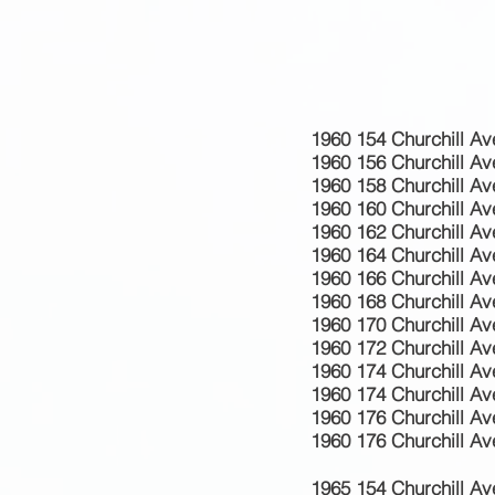
1960 154 Churchill Av
1960 156 Churchill Av
1960 158 Churchill A
1960 160 Churchill Av
1960 162 Churchill Ave
1960 164 Churchill Ave
1960 166 Churchill Av
1960 168 Churchill Av
1960 170 Churchill Av
1960 172 Churchill Ave
1960 174 Churchill Av
1960 174 Churchill Av
1960 176 Churchill A
1960 176 Churchill Av
1965 154 Churchill Av